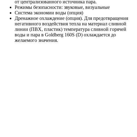
от централизованного источника пара.
Режимы безопасности: звуковые, визуальные
Система экономии воды (опция)
Дренажное охлаждение (опция). Для предотвращения
негативного воздействия тепла на материал сливной
линии (ПВХ, пластик) температура сливной горячей
воды и пара в Goldberg 160S (D) охлаждается до
желаемого значения.