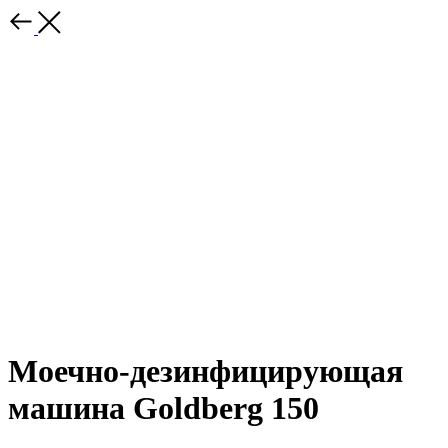
Моечно-дезинфицирующая
машина Goldberg 150